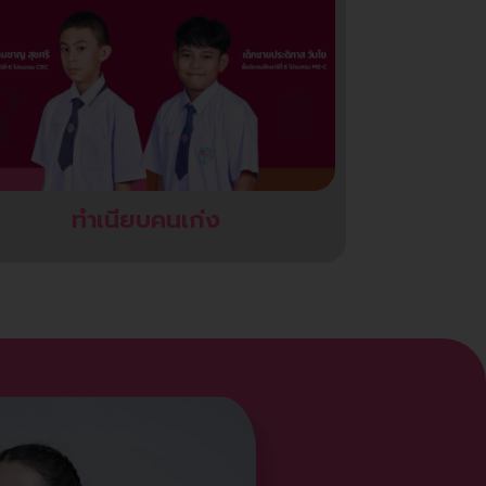
ทำเนียบคนเก่ง