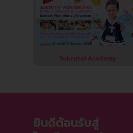
Sukrutai Academy
ยินดีต้อนรับสู่