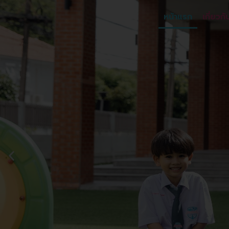
หน้าแรก
เกี่ยวกั