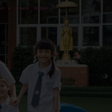
เรา
ข่าวสาร
ติดต่อเรา