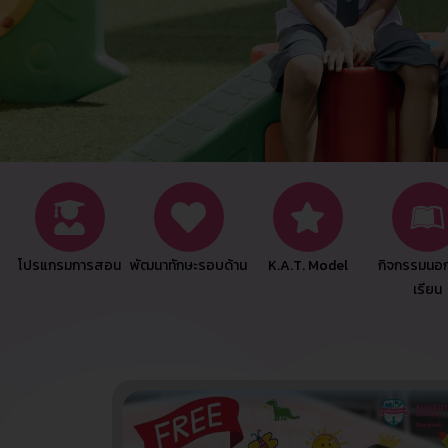
โปรแกรมการสอน
พัฒนาทักษะรอบด้าน
K.A.T. Model
กิจกรรมนอ
เรียน