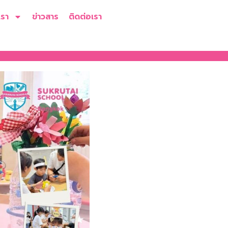
เรา
ข่าวสาร
ติดต่อเรา