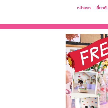
หน้าแรก
เกี่ยวกั