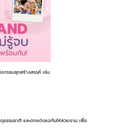
จกรรมสุดสร้างสรรค์ เช่น:
ดุธรรมชาติ และตกแต่งแจกันให้สวยงาม เพื่อ