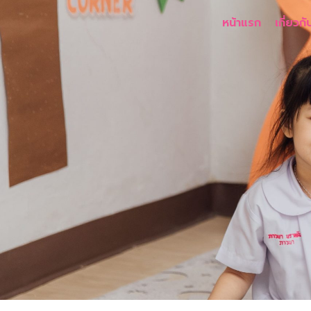
หน้าแรก
เกี่ยวกั