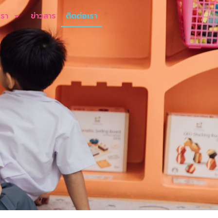
เรา
ข่าวสาร
ติดต่อเรา