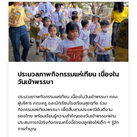
ประมวลภาพกิจกรรมแห่เทียน เนื่องใน
วันเข้าพรรษา
ประมวลภาพกิจกรรมแห่เทียน เนื่องในวันเข้าพรรษา คณะ
ผู้บริหาร คณะครู และนักเรียนโรงเรียนสุขฤทัย ร่วม
กิจกรรมแห่เทียนพรรษา เพื่อสืบสานประเพณีอันดีงาม
ของไทย พร้อมเรียนรู้ความสำคัญของวันเข้าพรรษาผ่าน
ประสบการณ์จริงกิจกรรมครั้งนี้ช่วยปลูกฝังให้เด็ก ๆ รู้จัก
การทำบุญ