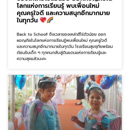
โลกแห่งการเรียนรู้ พบเพื่อนใหม่
คุณครูใจดี และความสนุกอีกมากมาย
ในทุกวัน
Back to School! ถึงเวลาของเหล่าฮีโร่ตัวน้อย ออก
ผจญภัยในโลกแห่งการเรียนรู้พบเพื่อนใหม่ คุณครูใจดี
และความสนุกอีกมากมายในทุกวัน โรงเรียนสุขฤทัยพร้อม
ต้อนรับเด็ก ๆ ทุกคนกลับสู่ดินแดนแห่งการเรียนรู้และ
ความสุขแล้วนะคะ