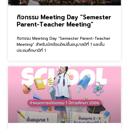
กิจกรรม Meeting Day “Semester
Parent-Teacher Meeting”
กิจกรรม Meeting Day “Semester Parent-Teacher
Meeting” สำหรับนักเรียนใหม่ชั้นอนุบาลปีที่ 1 และชั้น
ประถมศึกษาปีที่ 1