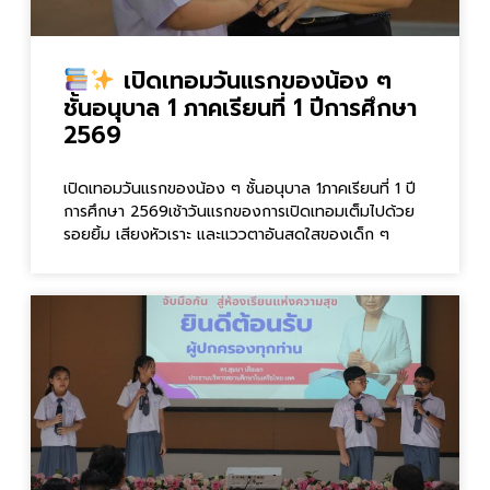
เปิดเทอมวันแรกของน้อง ๆ
ชั้นอนุบาล 1 ภาคเรียนที่ 1 ปีการศึกษา
2569
เปิดเทอมวันแรกของน้อง ๆ ชั้นอนุบาล 1ภาคเรียนที่ 1 ปี
การศึกษา 2569เช้าวันแรกของการเปิดเทอมเต็มไปด้วย
รอยยิ้ม เสียงหัวเราะ และแววตาอันสดใสของเด็ก ๆ