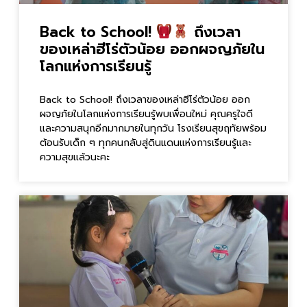
Back to School!
ถึงเวลา
ของเหล่าฮีโร่ตัวน้อย ออกผจญภัยใน
โลกแห่งการเรียนรู้
Back to School! ถึงเวลาของเหล่าฮีโร่ตัวน้อย ออก
ผจญภัยในโลกแห่งการเรียนรู้พบเพื่อนใหม่ คุณครูใจดี
และความสนุกอีกมากมายในทุกวัน โรงเรียนสุขฤทัยพร้อม
ต้อนรับเด็ก ๆ ทุกคนกลับสู่ดินแดนแห่งการเรียนรู้และ
ความสุขแล้วนะคะ