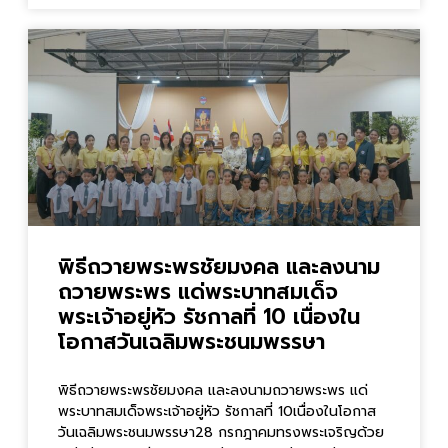
พิธีถวายพระพรชัยมงคล และลงนาม
ถวายพระพร แด่พระบาทสมเด็จ
พระเจ้าอยู่หัว รัชกาลที่ 10 เนื่องใน
โอกาสวันเฉลิมพระชนมพรรษา
พิธีถวายพระพรชัยมงคล และลงนามถวายพระพร แด่
พระบาทสมเด็จพระเจ้าอยู่หัว รัชกาลที่ 10เนื่องในโอกาส
วันเฉลิมพระชนมพรรษา28 กรกฎาคมทรงพระเจริญด้วย