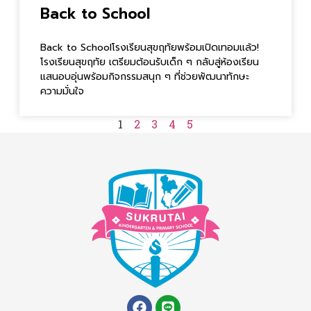
Back to School
Back to Schoolโรงเรียนสุขฤทัยพร้อมเปิดเทอมแล้ว!
โรงเรียนสุขฤทัย เตรียมต้อนรับเด็ก ๆ กลับสู่ห้องเรียน
แสนอบอุ่นพร้อมกิจกรรมสนุก ๆ ที่ช่วยพัฒนาทักษะ
ความมั่นใจ
1
2
3
4
5