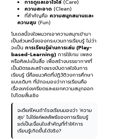
การดูแลเอาใจใส่
(Care)
ความสะอาด
(Clean)
ที่สำคัญคือ
ความสนุกสนานและ
ความสุข
(Fun)
โมเดลนี้จงใจผนวกเอาความสนุกเข้ามา
เป็นส่วนหนึ่งของกระบวนการเรียนรู้ ไม่ว่า
จะเป็น
การเรียนรู้ผ่านการเล่น (Play-
based-Learning)
การใช้เกม เพลง
หรือศิลปะเป็นสื่อ เพื่อสร้างบรรยากาศที่
เป็นมิตรและสร้างแรงบันดาลใจในการ
เรียนรู้ นี่คือแนวคิดที่ปฏิวัติวงการศึกษา
แบบเดิมๆ ที่มักจะมองว่าการเรียนคือ
เรื่องเคร่งเครียดและแยกความสนุกออก
ไปโดยสิ้นเชิง
จะดีแค่ไหนถ้าโรงเรียนมองว่า 'ความ
สุข' ไม่ใช่แค่ผลลัพธ์ของการเรียนรู้
แต่เป็นเงื่อนไขสำคัญที่ทำให้การ
เรียนรู้เกิดขึ้นได้จริง?