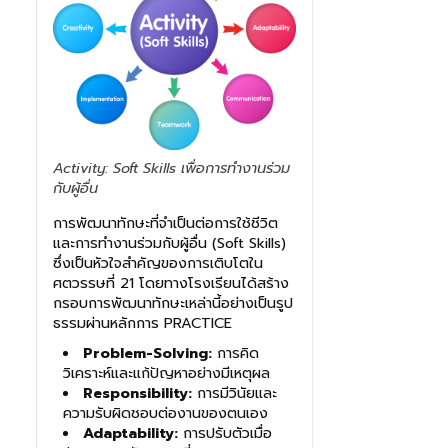
Activity: Soft Skills เพื่อการทำงานร่วม
กับผู้อื่น
การพัฒนาทักษะที่จำเป็นต่อการใช้ชีวิต
และการทำงานร่วมกับผู้อื่น (Soft Skills)
ซึ่งเป็นหัวใจสำคัญของการเติบโตใน
ศตวรรษที่ 21 โดยทางโรงเรียนได้สร้าง
กรอบการพัฒนาทักษะเหล่านี้อย่างเป็นรูป
ธรรมผ่านหลักการ PRACTICE
Problem-Solving:
การคิด
วิเคราะห์และแก้ปัญหาอย่างมีเหตุผล
Responsibility:
การมีวินัยและ
ความรับผิดชอบต่องานของตนเอง
Adaptability:
การปรับตัวเมื่อ