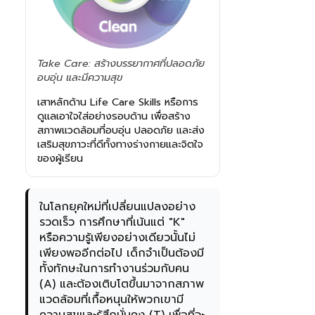
Take Care: สร้างบรรยากาศที่ปลอดภัย
อบอุ่น และมีความสุข
เสาหลักด้าน Life Care Skills หรือการ
ดูแลเอาใจใส่อย่างรอบด้าน เพื่อสร้าง
สภาพแวดล้อมที่อบอุ่น ปลอดภัย และส่ง
เสริมสุขภาวะที่ดีทั้งทางร่างกายและจิตใจ
ของผู้เรียน
ในโลกยุคใหม่ที่เปลี่ยนแปลงอย่าง
รวดเร็ว การศึกษาที่เน้นแต่ "K"
หรือความรู้เพียงอย่างเดียวนั้นไม่
เพียงพออีกต่อไป เด็กจำเป็นต้องมี
ทั้งทักษะในการทำงานร่วมกับคน
(A) และต้องเติบโตขึ้นมาจากสภาพ
แวดล้อมที่เกื้อหนุนให้พวกเขามี
ความสุขและรู้สึกมั่นคง (T) เพื่อที่จะ