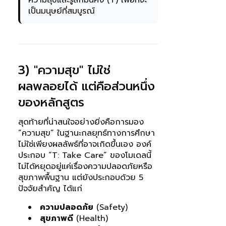
เป็นมนุษย์ที่สมบูรณ์
3) "ความสุข" ไม่ใช่
ผลพลอยได้ แต่คือส่วนหนึ่ง
ของหลักสูตร
สุดท้ายที่น่าสนใจอย่างยิ่งคือการมอง
“ความสุข” ในฐานะกลยุทธ์ทางการศึกษา
ไม่ใช่เพียงผลลัพธ์ที่อาจเกิดขึ้นเอง องค์
ประกอบ “T: Take Care” ของโมเดลนี้
ไม่ได้หยุดอยู่แค่เรื่องความปลอดภัยหรือ
สุขภาพพื้นฐาน แต่ยังประกอบด้วย 5
ปัจจัยสำคัญ ได้แก่
ความปลอดภัย
(Safety)
สุขภาพดี
(Health)