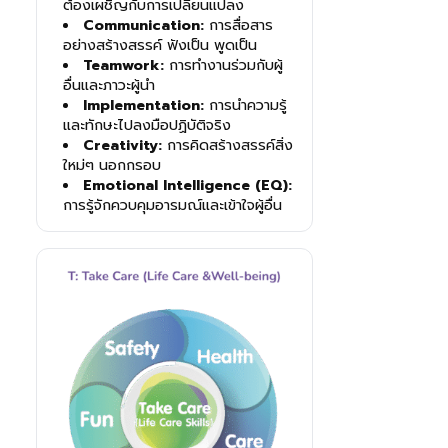
ต้องเผชิญกับการเปลี่ยนแปลง
Communication:
การสื่อสาร
อย่างสร้างสรรค์ ฟังเป็น พูดเป็น
Teamwork:
การทำงานร่วมกับผู้
อื่นและภาวะผู้นำ
Implementation:
การนำความรู้
และทักษะไปลงมือปฏิบัติจริง
Creativity:
การคิดสร้างสรรค์สิ่ง
ใหม่ๆ นอกกรอบ
Emotional Intelligence (EQ):
การรู้จักควบคุมอารมณ์และเข้าใจผู้อื่น