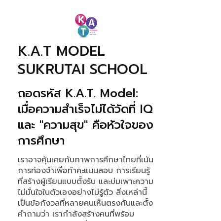
K.A.T MODEL
SUKRUTAI SCHOOL
ถอดรหัส K.A.T. Model:
เมื่อความสำเร็จไม่ได้วัดที่ IQ
และ "ความสุข" คือหัวใจของ
การศึกษา
เราอาจคุ้นเคยกับภาพการศึกษาไทยที่เน้น
การท่องจำเพื่อทำคะแนนสอบ การเรียนรู้
ที่สร้างผู้เรียนแบบตั้งรับ และบ่มเพาะความ
ไม่มั่นใจในตัวเองอย่างไม่รู้ตัว สิ่งเหล่านี้
เป็นข้อกังวลที่หลายคนเห็นตรงกันและตั้ง
คำถามว่า เรากำลังสร้างคนที่พร้อม