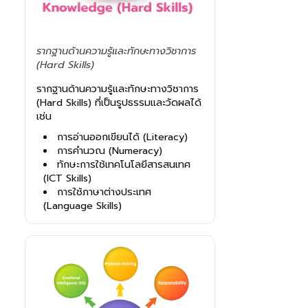
รากฐานด้านความรู้และทักษะทางวิชาการ
(Hard Skills)
รากฐานด้านความรู้และทักษะทางวิชาการ
(Hard Skills) ที่เป็นรูปธรรมและวัดผลได้
เช่น
การอ่านออกเขียนได้ (Literacy)
การคำนวณ (Numeracy)
ทักษะการใช้เทคโนโลยีสารสนเทศ
(ICT Skills)
การใช้ภาษาต่างประเทศ
(Language Skills)