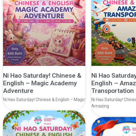
Ni Hao Saturday! Chinese &
Ni Hao Saturda
English – Magic Academy
English – Amaz
Adventure
Transportation
Ni Hao Saturday! Chinese & English – Magic
Ni Hao Saturday! Chine
Amazing