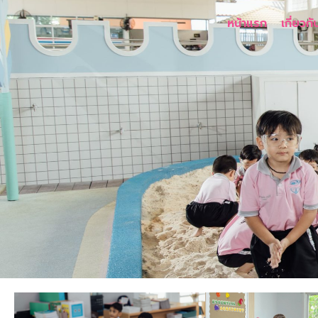
หน้าแรก
เกี่ยวกั