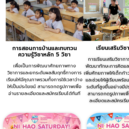
เรียนเสริมวิช
การสอนการบ้านและทบทวน
ความรู้วิชาหลัก 5 วิชา
การเรียนเสริมวิชากา
เพื่อเป็นการพัฒนาศักยภาพทาง
พัฒนาทักษะการคิดแล
วิชาการและยกระดับผลสัมฤทธิ์ทางการ
เพิ่มศักยภาพให้เด็กก้า
เรียนให้มีคุณภาพรวมทั้งการใช้เวลาว่าง
และช่วยให้ผู้เรียนพร้อ
ให้เป็นประโยชน์ สามารถกดรูปภาพเพื่อ
ระดับที่สูงขึ้นอย่างมี
อ่านรายละเอียดและสมัครเรียนได้ทันที
สามารถกดรูปภาพเพื่
ละเอียดและสมัครเรีย