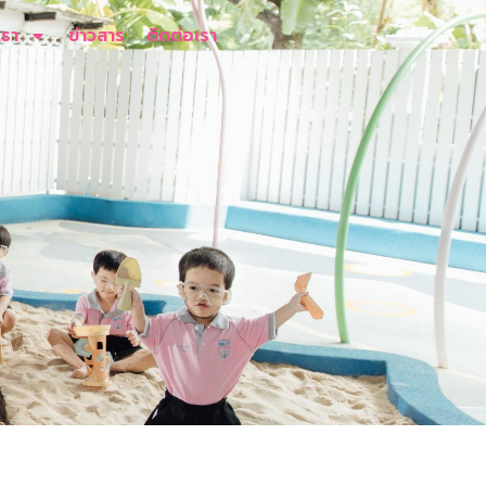
เรา
ข่าวสาร
ติดต่อเรา