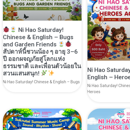
Ni Hao Saturday!
Chinese & English – Bugs
and Garden Friends
สัปดาห์นี้ชวนน้อง ๆ อายุ 3–6
ปี ออกผจญภัยสู่โลกแห่ง
ธรรมชาติ และเพื่อนตัวน้อยใน
Ni Hao Saturda
สวนแสนสนุก!
English – Her
Ni Hao Saturday! Chinese & English – Bugs
Ni Hao Saturday! Chine
Heroes