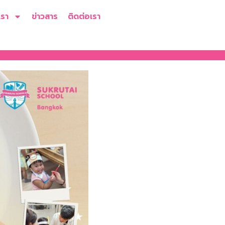
เรา
ข่าวสาร
ติดต่อเรา