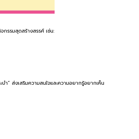
จกรรมสุดสร้างสรรค์ เช่น:
ะบำ” ส่งเสริมความสนใจและความอยากรู้อยากเห็น