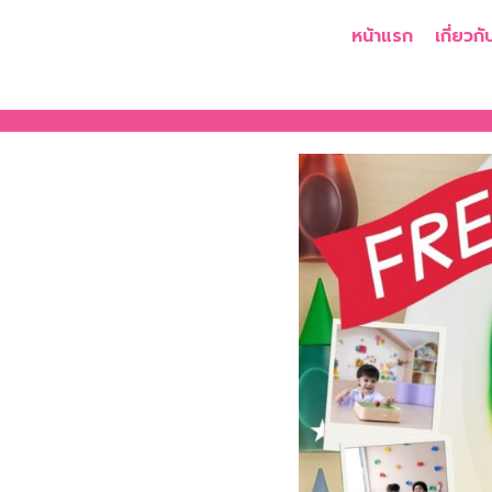
หน้าแรก
เกี่ยวกั